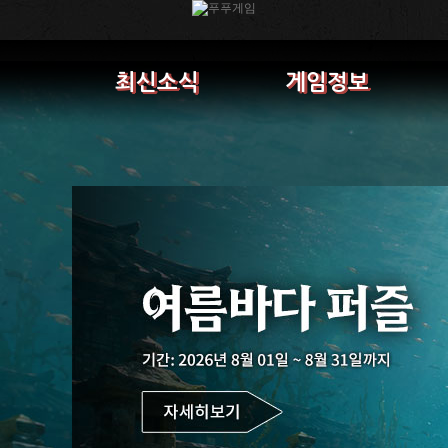
최신소식
게임정보