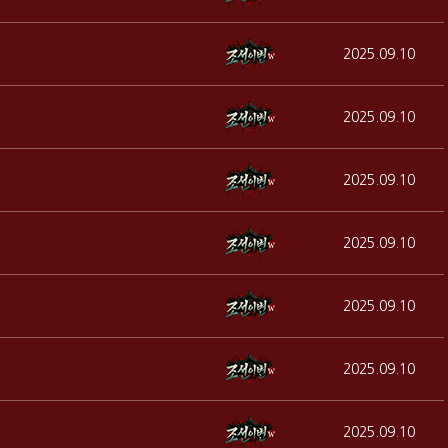
2025.09.10
2025.09.10
2025.09.10
2025.09.10
2025.09.10
2025.09.10
2025.09.10