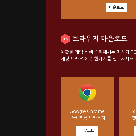
다운로드
브라우저 다운로드
원활한 게임 실행을 위해서는 자신의 P
해당 브라우저 중 한가지를 선택하셔서 
Google Chrome
Ed
구글 크롬 브라우저
엣
다운로드