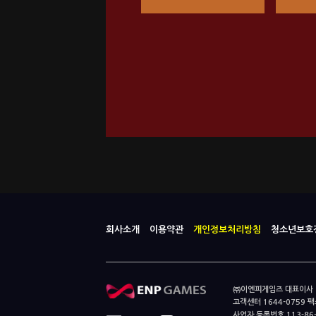
회사소개
이용약관
개인정보처리방침
청소년보호
㈜이엔피게임즈 대표이사 이
고객센터 1644-0759 팩스
사업자 등록번호 113-86