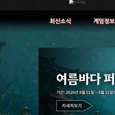
최신소식
게임정보