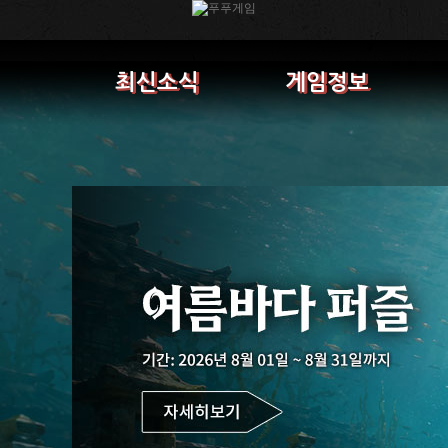
최신소식
게임정보