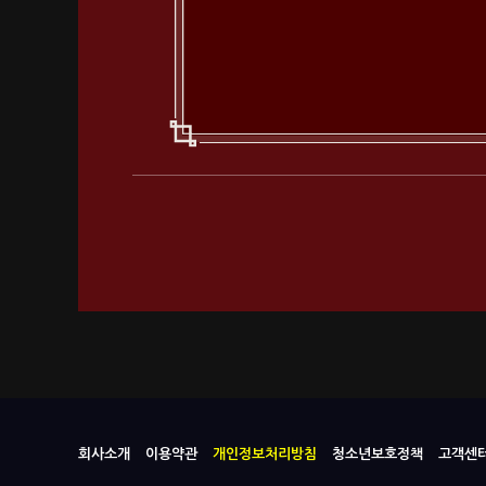
회사소개
이용약관
개인정보처리방침
청소년보호정책
고객센