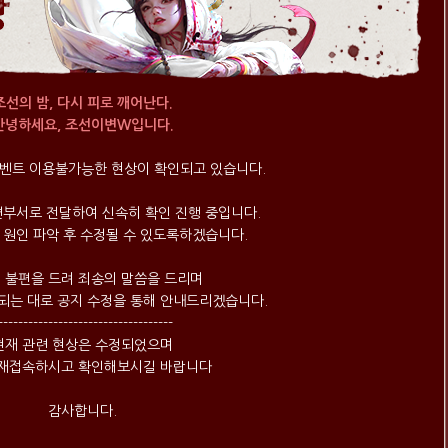
조선의 밤, 다시 피로 깨어난다.
안녕하세요, 조선이변W입니다.
벤트 이용불가능한 현상이 확인되고 있습니다.
련부서로 전달하여 신속히 확인 진행 중입니다.
 원인 파악 후 수정될 수 있도록하겠습니다.
 불편을 드려 죄송의 말씀을 드리며
되는 대로 공지 수정을 통해 안내드리겠습니다.
-----------------------------------
현재 관련 현상은 수정되었으며
 재접속하시고 확인해보시길 바랍니다
감사합니다.