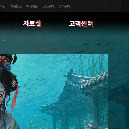
가입
계정분실
캐시충전
보안센터
고객센터
자료실
고객센터