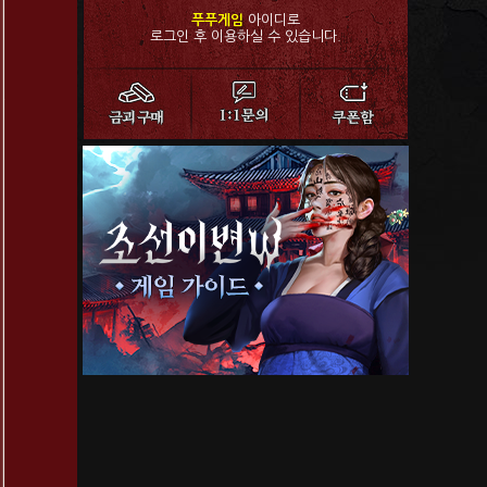
푸푸게임
아이디로
로그인 후 이용하실 수 있습니다.