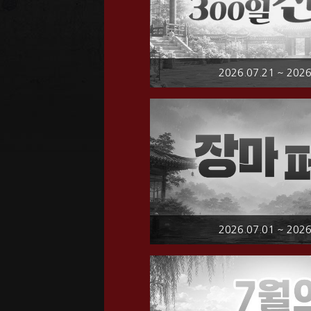
2026.07.21 ~ 2026
2026.07.01 ~ 2026