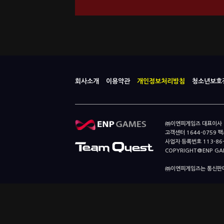
회사소개
이용약관
개인정보처리방침
청소년보호
㈜이엔피게임즈 대표이사 이
고객센터 1644-0759 팩스
사업자 등록번호 113-86
COPYRIGHT@ENP GAMES
㈜이엔피게임즈는 통신판매