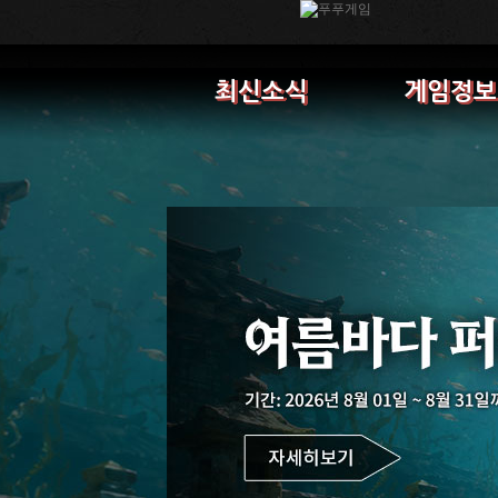
최신소식
게임정보