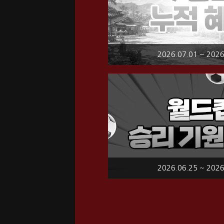
2026.07.01 ~ 2026
2026.06.25 ~ 2026