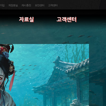
가입
계정분실
캐시충전
보안센터
고객센터
자료실
고객센터