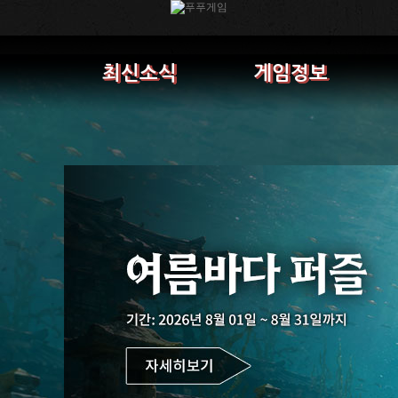
최신소식
게임정보