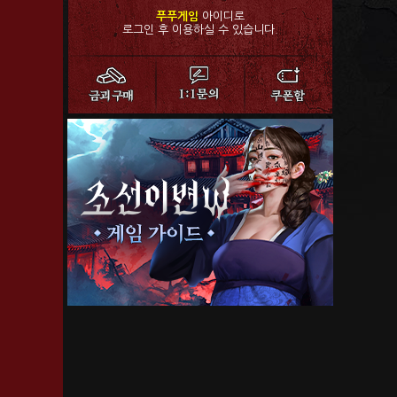
푸푸게임
아이디로
로그인 후 이용하실 수 있습니다.