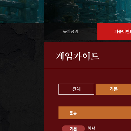
놀이공원
퍼즐이벤
게임가이드
전체
기본
분류
혜택