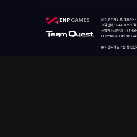
㈜이엔피게임즈 대표이사 이
고객센터 1644-0759 팩스
사업자 등록번호 113-86
COPYRIGHT@ENP GAMES
㈜이엔피게임즈는 통신판매