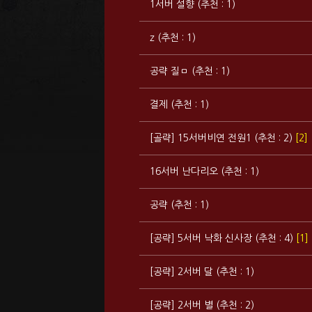
1서버 설향 (추천 : 1)
z (추천 : 1)
공략 질ㅁ (추천 : 1)
결제 (추천 : 1)
[골략] 15서버비연 전원1 (추천 : 2)
[2]
16서버 난다리오 (추천 : 1)
공략 (추천 : 1)
[공략] 5서버 낙화 신사장 (추천 : 4)
[1]
[공략] 2서버 달 (추천 : 1)
[공략] 2서버 별 (추천 : 2)