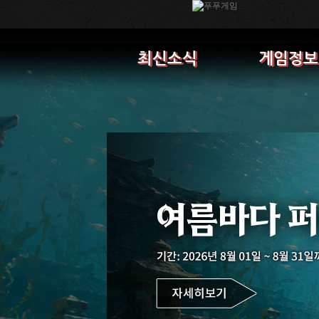
최신소식
게임정보