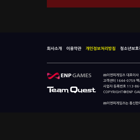
회사소개
이용약관
개인정보처리방침
청소년보호
㈜이엔피게임즈 대표이사 이
고객센터 1644-0759 팩스
사업자 등록번호 113-86
COPYRIGHT@ENP GAMES
㈜이엔피게임즈는 통신판매