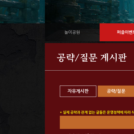
놀이공원
퍼즐이벤
공략/질문 게시판
자유게시판
공략/질문
* 실제 공략과 관계 없는 글들은 운영정책에 따라 