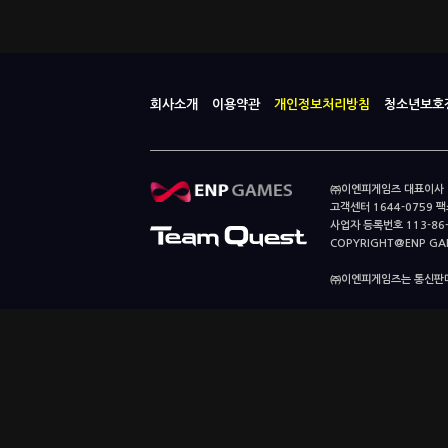
회사소개
이용약관
개인정보처리방침
청소년보호
㈜이엔피게임즈 대표이사 이
고객센터 1644-0759 팩스
사업자 등록번호 113-86
COPYRIGHT@ENP GAMES
㈜이엔피게임즈는 통신판매