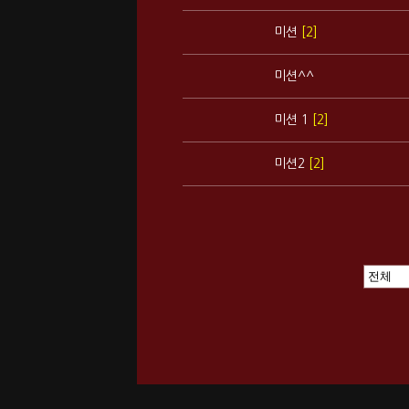
미션
[2]
미션^^
미션 1
[2]
미션2
[2]