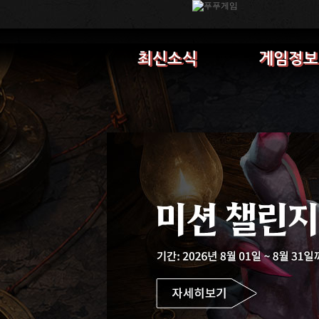
최신소식
게임정보